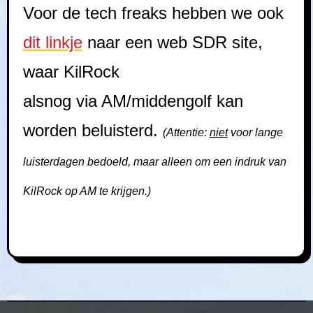
Voor de tech freaks hebben we ook
dit linkje
naar een web SDR site,
waar KilRock
alsnog via AM/middengolf kan
worden beluisterd.
(Attentie:
niet
voor lange
luisterdagen bedoeld, maar alleen om een indruk van
KilRock op AM te krijgen.)