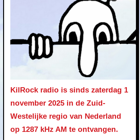
KilRock radio is sinds zaterdag 1
november 2025 in de Zuid-
Westelijke regio van Nederland
op 1287 kHz AM te ontvangen.