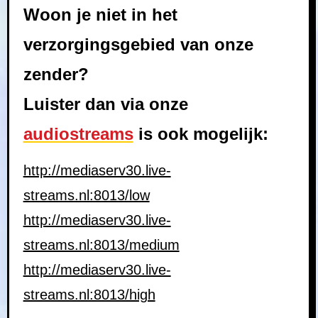
Woon je niet in het
verzorgingsgebied van onze
zender?
Luister dan via onze
audiostreams
is ook mogelijk:
http://mediaserv30.live-
streams.nl:8013/low
http://mediaserv30.live-
streams.nl:8013/medium
http://mediaserv30.live-
streams.nl:8013/high